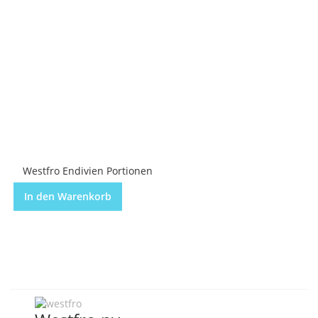
Westfro Endivien Portionen
In den Warenkorb