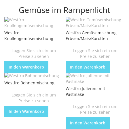
Gemüse im Rampenlicht
Westfro
Westfro Gemüsemischung
Knollengemüsemischung
Erbsen/Mais/Karotten
Loggen Sie sich ein um
Loggen Sie sich ein um
Preise zu sehen
Preise zu sehen
In den Warenkorb
In den Warenkorb
Westfro Bohnenmischung
Westfro Julienne mit
Pastinake
Loggen Sie sich ein um
Preise zu sehen
Loggen Sie sich ein um
In den Warenkorb
Preise zu sehen
In den Warenkorb