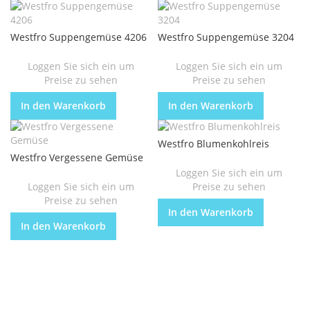
Westfro Suppengemüse 4206
Westfro Suppengemüse 3204
Loggen Sie sich ein um
Loggen Sie sich ein um
Preise zu sehen
Preise zu sehen
In den Warenkorb
In den Warenkorb
Westfro Blumenkohlreis
Westfro Vergessene Gemüse
Loggen Sie sich ein um
Loggen Sie sich ein um
Preise zu sehen
Preise zu sehen
In den Warenkorb
In den Warenkorb