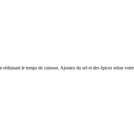
réduisant le temps de cuisson. Ajoutez du sel et des épices selon votre