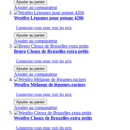
Ajouter au panier
Ajouter au comparateur
Westfro Légumes pour potage 4206
Connectez-vous pour voir les prix
Ajouter au panier
Ajouter au comparateur
Begro Choux de Bruxelles extra petits
Connectez-vous pour voir les prix
Ajouter au panier
Ajouter au comparateur
Westfro Mélange de légumes-racines
Connectez-vous pour voir les prix
Ajouter au panier
Ajouter au comparateur
Westfro Choux de Bruxelles extra petits
Connectez-vous pour voir les prix