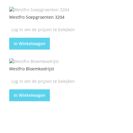
Westfro Soepgroenten 3204
Log in om de prijzen te bekijken
In Winkelwagen
Westfro Bloemkoolrijst
Log in om de prijzen te bekijken
In Winkelwagen