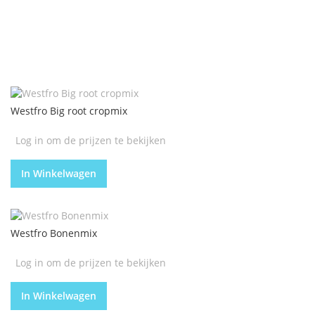
Westfro Big root cropmix
Log in om de prijzen te bekijken
In Winkelwagen
Westfro Bonenmix
Log in om de prijzen te bekijken
In Winkelwagen