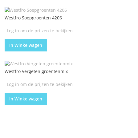
Westfro Soepgroenten 4206
Log in om de prijzen te bekijken
In Winkelwagen
Westfro Vergeten groentenmix
Log in om de prijzen te bekijken
In Winkelwagen