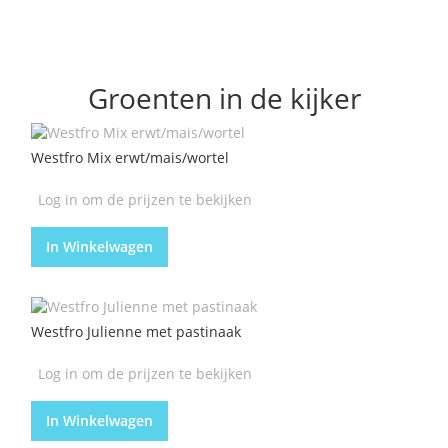
Groenten in de kijker
Westfro Mix erwt/mais/wortel
Log in om de prijzen te bekijken
In Winkelwagen
Westfro Julienne met pastinaak
Log in om de prijzen te bekijken
In Winkelwagen